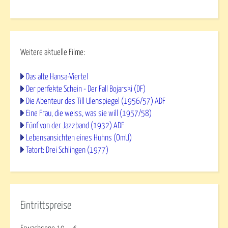
Weitere aktuelle Filme:
Das alte Hansa-Viertel
Der perfekte Schein - Der Fall Bojarski (DF)
Die Abenteur des Till Ulenspiegel (1956/57) ADF
Eine Frau, die weiss, was sie will (1957/58)
Fünf von der Jazzband (1932) ADF
Lebensansichten eines Huhns (OmU)
Tatort: Drei Schlingen (1977)
Eintrittspreise