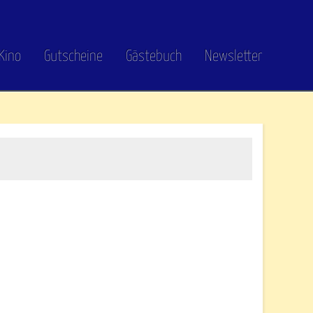
Kino
Gutscheine
Gästebuch
Newsletter