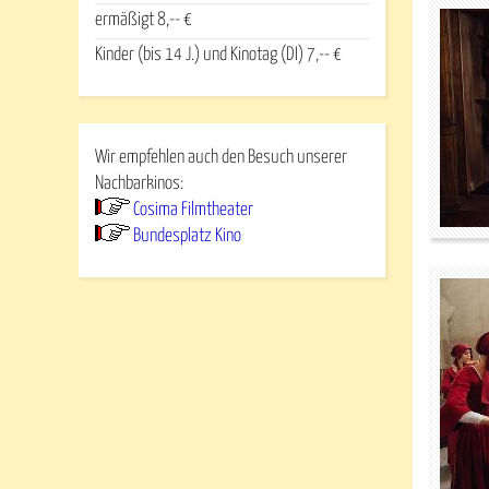
ermäßigt 8,-- €
Kinder (bis 14 J.) und Kinotag (DI) 7,-- €
Wir empfehlen auch den Besuch unserer
Nachbarkinos:
Cosima Filmtheater
Bundesplatz Kino