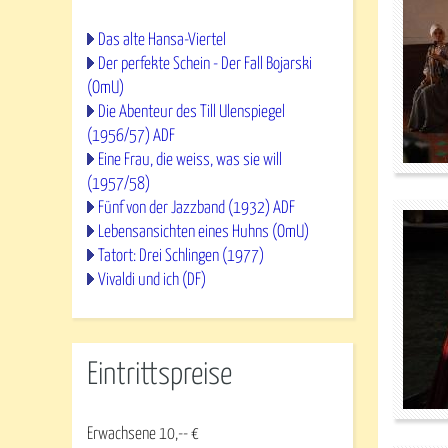
Das alte Hansa-Viertel
Der perfekte Schein - Der Fall Bojarski
(OmU)
Die Abenteur des Till Ulenspiegel
(1956/57) ADF
Eine Frau, die weiss, was sie will
(1957/58)
Fünf von der Jazzband (1932) ADF
Lebensansichten eines Huhns (OmU)
Tatort: Drei Schlingen (1977)
Vivaldi und ich (DF)
Eintrittspreise
Erwachsene 10,-- €