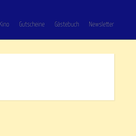
Kino
Gutscheine
Gästebuch
Newsletter