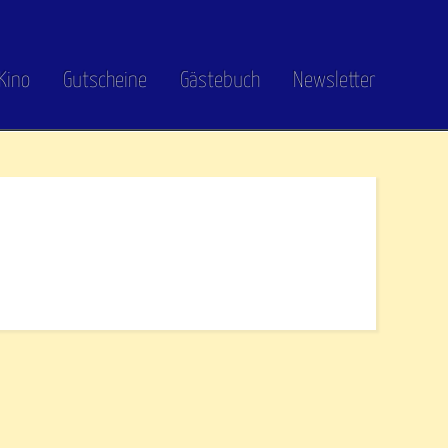
Kino
Gutscheine
Gästebuch
Newsletter