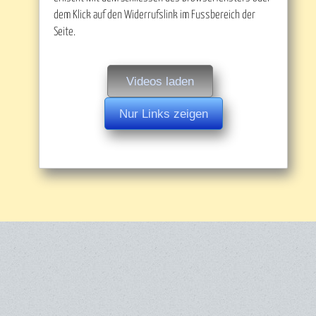
dem Klick auf den Widerrufslink im Fussbereich der
Seite.