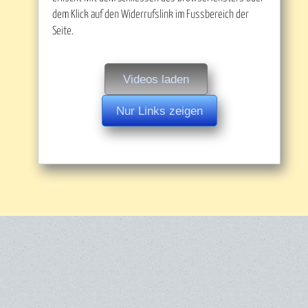
dem Klick auf den Widerrufslink im Fussbereich der
Seite.