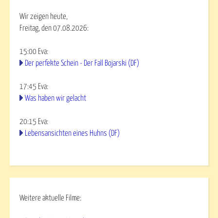
Wir zeigen heute,
Freitag, den 07.08.2026:
15:00
Eva
:
Der perfekte Schein - Der Fall Bojarski (DF)
17:45
Eva
:
Was haben wir gelacht
20:15
Eva
:
Lebensansichten eines Huhns (DF)
Weitere aktuelle Filme: